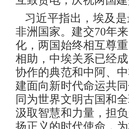
习近平指出，埃及是
非洲国家。建交70年
化，两国始终相互尊重
相助，中埃关系已经成
协作的典范和中阿、中
建面向新时代命运共同
同为世界文明古国和全
汲取智慧和力量，担负
扬正义的时代使命，为