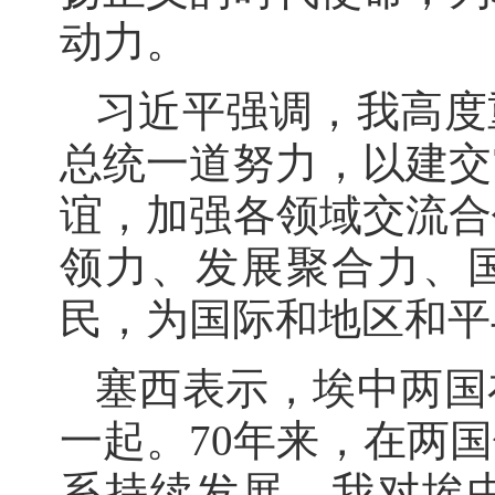
动力。
习近平强调，我高度
总统一道努力，以建交
谊，加强各领域交流合
领力、发展聚合力、
民，为国际和地区和平
塞西表示，埃中两国
一起。70年来，在两
系持续发展。我对埃