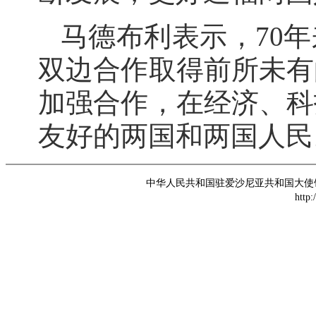
马德布利表示，70
双边合作取得前所未有
加强合作，在经济、科
友好的两国和两国人民
中华人民共和国驻爱沙尼亚共和国大使馆 版权所
http: