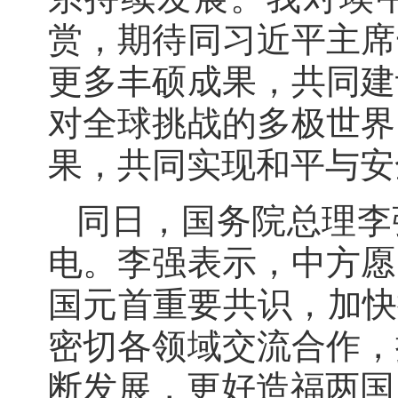
赏，期待同习近平主席
更多丰硕成果，共同建
对全球挑战的多极世界
果，共同实现和平与安
同日，国务院总理李
电。李强表示，中方愿
国元首重要共识，加快
密切各领域交流合作，
断发展，更好造福两国