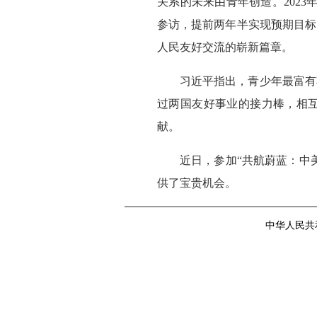
关系的未来由青年创造。2023
参访，提前两年半实现预期目标
人民友好交流的崭新篇章。
习近平指出，青少年最富有
过两国友好事业的接力棒，相互
献。
近日，参加“共航蔚蓝：中
供了宝贵机会。
中华人民共和