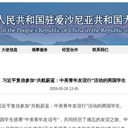
大使信息
领事服务
经贸合作
联系我们
习近平复信参加“共航蔚蓝：中美青年友谊行”活动的两国学生
2026-05-28 13:45
主席习近平复信参加“共航蔚蓝：中美青年友谊行”活动的两国学生。
国学生搭乘“中美青年友谊号”，共同经历了难忘的友谊之旅。