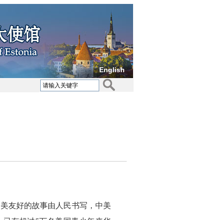
English
中美友好的故事由人民书写，中美