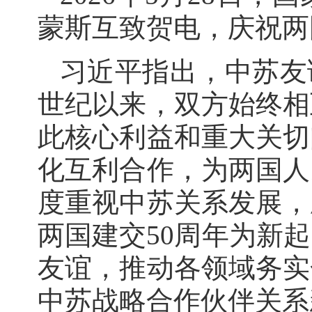
蒙斯互致贺电，庆祝两
习近平指出，中苏友
世纪以来，双方始终相
此核心利益和重大关切
化互利合作，为两国人
度重视中苏关系发展，
两国建交50周年为新
友谊，推动各领域务实
中苏战略合作伙伴关系