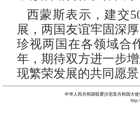
西蒙斯表示，建交5
展，两国友谊牢固深厚
珍视两国在各领域合作
年，期待双方进一步增
现繁荣发展的共同愿景
中华人民共和国驻爱沙尼亚共和国大使馆 版权所
http: