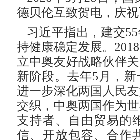
德贝伦互致贺电，庆祝
习近平指出，建交5
持健康稳定发展。20
立中奥友好战略伙伴关
新阶段。去年5月，新
进一步深化两国人民友
交织，中奥两国作为世
支持者、自由贸易的
信、开放包容、合作