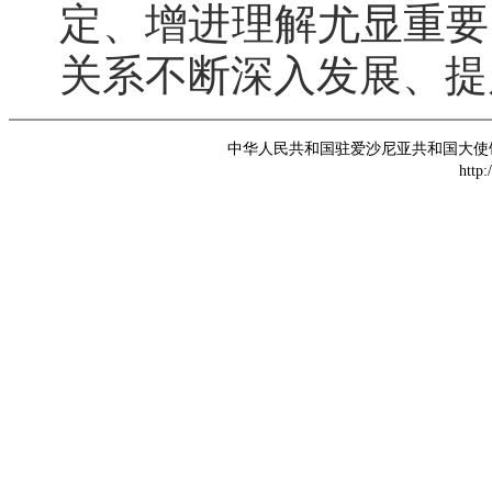
定、增进理解尤显重要
关系不断深入发展、提
中华人民共和国驻爱沙尼亚共和国大使馆 版权所
http: