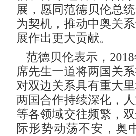
展，愿同范德贝伦总统
为契机，推动中奥关系
展作出更大贡献。
范德贝伦表示，201
席先生一道将两国关系
对双边关系具有重大里
两国合作持续深化，人
等各领域交往频繁，双
际形势动荡不安，奥