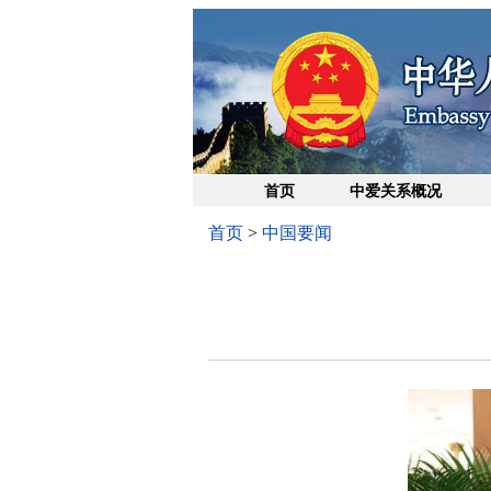
首页
中爱关系概况
首页
>
中国要闻