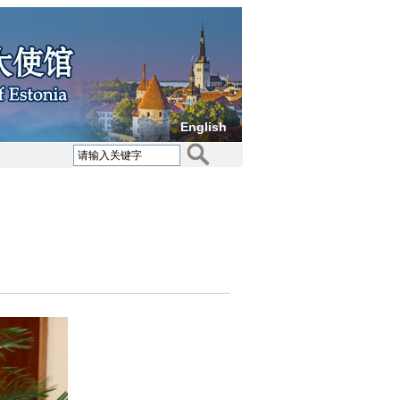
English