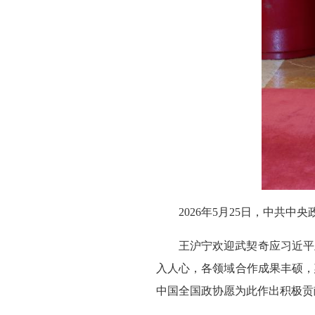
2026年5月25日，中共
王沪宁欢迎武契奇应习近平
入人心，各领域合作成果丰硕，
中国全国政协愿为此作出积极贡