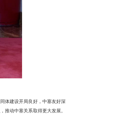
。
共同体建设开局良好，中塞友好深
识，推动中塞关系取得更大发展。