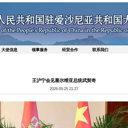
大使信息
领事服务
经贸合作
联系我们
王沪宁会见塞尔维亚总统武契奇
2026-05-25 21:27