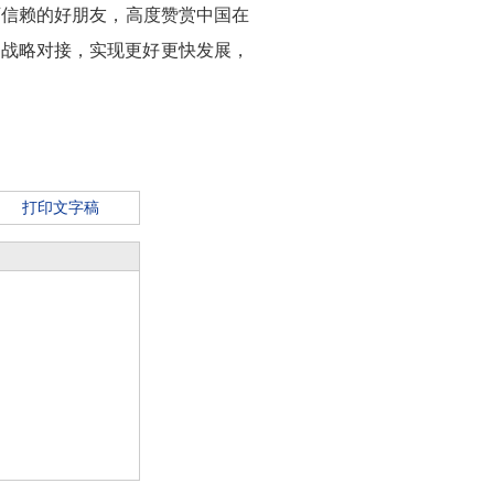
可信赖的好朋友，高度赞赏中国在
的战略对接，实现更好更快发展，
打印文字稿