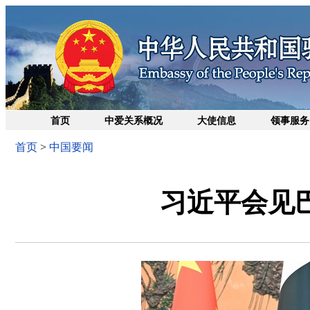
首页
中爱关系概况
大使信息
领事服务
首页
>
中国要闻
习近平会见