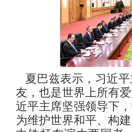
夏巴兹表示，习近平
友，也是世界上所有爱
近平主席坚强领导下，
为维护世界和平、构建