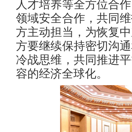
人才培养等全方位合作
领域安全合作，共同维
方主动担当，为恢复中
方要继续保持密切沟通
冷战思维，共同推进平
容的经济全球化。