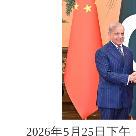
2026年5月25日