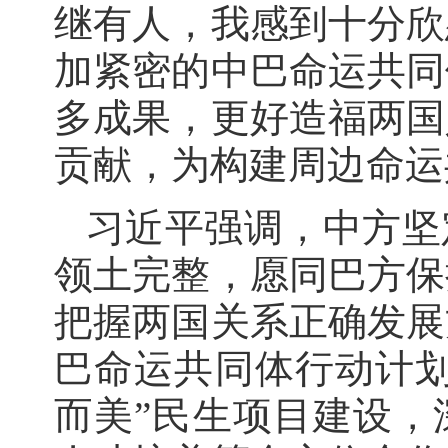
继有人，我感到十分欣
加紧密的中巴命运共同
多成果，更好造福两国
贡献，为构建周边命运
习近平强调，中方坚
领土完整，愿同巴方保
把握两国关系正确发展
巴命运共同体行动计划
而美”民生项目建设，