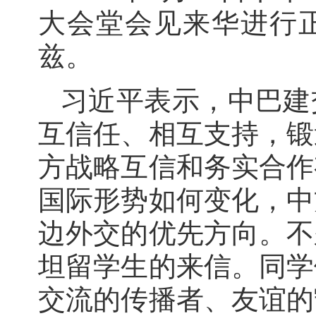
大会堂会见来华进行
兹。
习近平表示，中巴建
互信任、相互支持，锻
方战略互信和务实合作
国际形势如何变化，中
边外交的优先方向。不
坦留学生的来信。同学
交流的传播者、友谊的