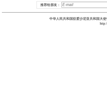
推荐给朋友：
中华人民共和国驻爱沙尼亚共和国大使馆 版权所
http: