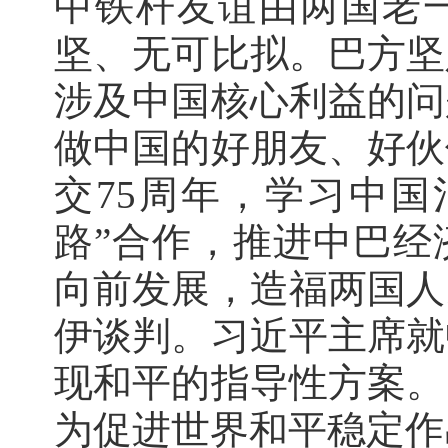
中铁杆友谊由两国老
坚、无可比拟。巴方坚
涉及中国核心利益的问
做中国的好朋友、好伙
交75周年，学习中国
路”合作，推进中巴经
向前发展，造福两国人
伊谈判。习近平主席就
现和平的指导性方案。
为促进世界和平稳定作