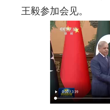
王毅参加会见。