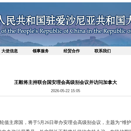
大使信息
领事服务
经贸合作
联系我们
王毅将主持联合国安理会高级别会议并访问加拿大
2026-05-22 15:05
轮值主席国，将于5月26日举办安理会高级别会议，主题为“维