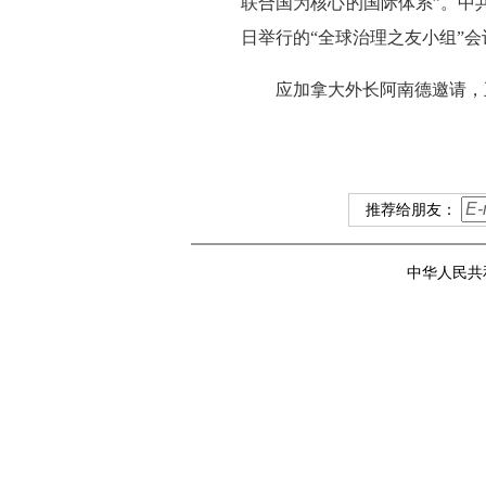
联合国为核心的国际体系”。中
日举行的“全球治理之友小组”
应加拿大外长阿南德邀请，王
推荐给朋友：
中华人民共和