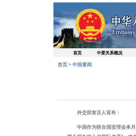
首页
中爱关系概况
首页
>
中国要闻
外交部发言人宣布：
中国作为联合国安理会本月