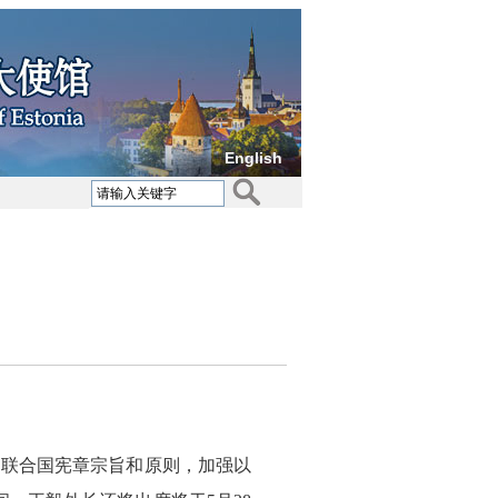
English
护联合国宪章宗旨和原则，加强以