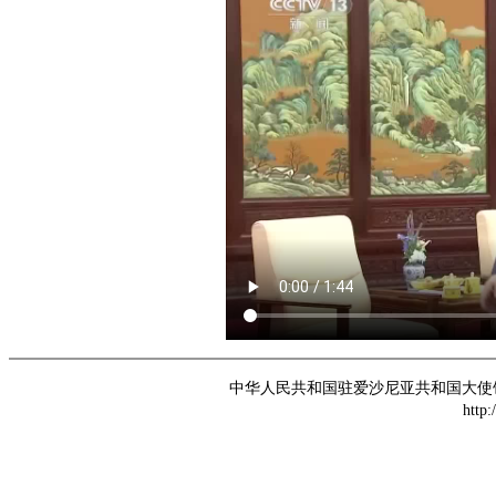
中华人民共和国驻爱沙尼亚共和国大使馆 版权所
http: