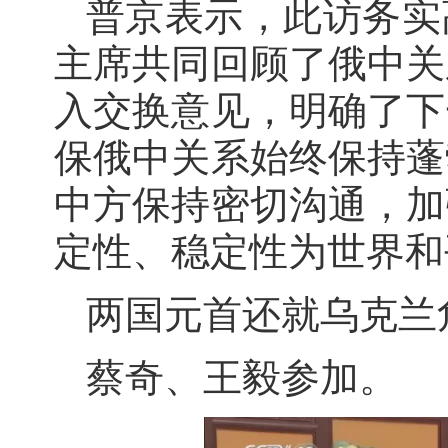
普京表示，此访务实
主席共同回顾了俄中关
入交换意见，明确了下
保俄中关系始终保持蓬
中方保持密切沟通，加
定性、稳定性为世界和
两国元首还就乌克兰
蔡奇、王毅参加。