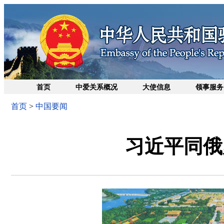
首页
中爱关系概况
大使信息
领事服务
首页
>
中国要闻
习近平同俄