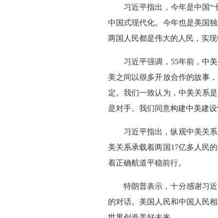
习近平指出，今年是中国“
中国式现代化。今年也是美国独
两国人民都是伟大的人民，实现
习近平强调，55年前，中
美之间以很多开放合作的故事，
定。我们一致认为，中美关系是
是对手。我们同意构建中美建设
习近平指出，纵观中美关系
美关系承载着两国17亿多人民
着正确航道平稳前行。
特朗普表示，十分感谢习近
的对话。美国人民和中国人民相
世界创造美好未来。