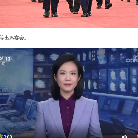
等出席宴会。