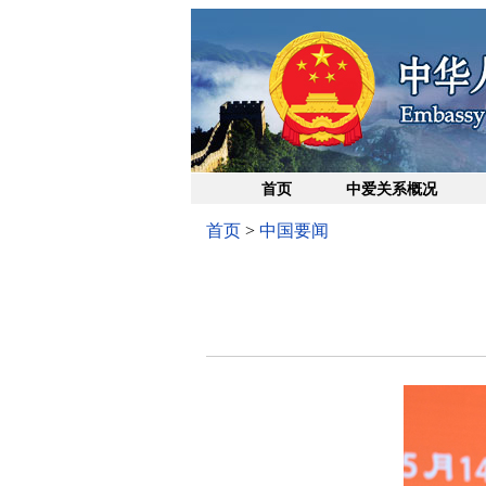
首页
中爱关系概况
首页
>
中国要闻