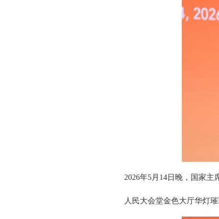
2026年5月14日晚，国
人民大会堂金色大厅华灯璀