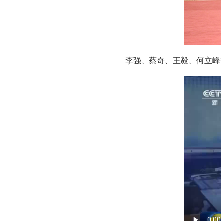
李强、蔡奇、王毅、何立峰