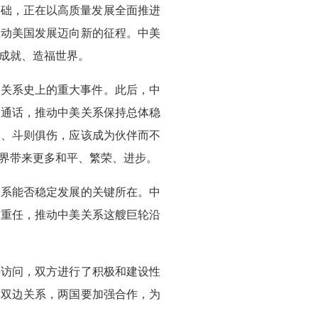
厚基础，正在以高质量发展全面推进
推动美国发展迈向新的征程。中美
成就、造福世界。
际关系史上的重大事件。此后，中
和通话，推动中美关系保持总体稳
利、斗则俱伤，应该成为伙伴而不
界带来更多和平、繁荣、进步。
关系能否稳定发展的关键所在。中
史重任，推动中美关系这艘巨轮沿
要访问，双方进行了积极和建设性
的双边关系，两国要加强合作，为