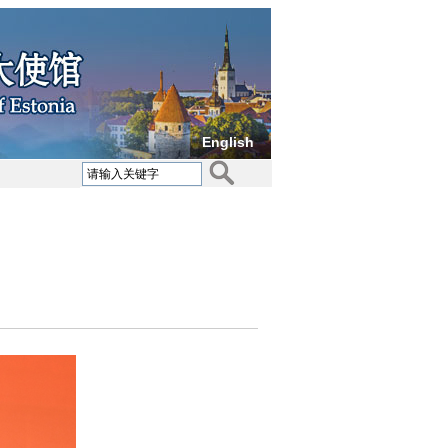
English