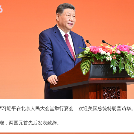
家主席习近平在北京人民大会堂举行宴会，欢迎美国总统特朗普访华
璨，两国元首先后发表致辞。