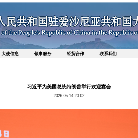
大使信息
领事服务
经贸合作
联系我们
习近平为美国总统特朗普举行欢迎宴会
2026-05-14 20:02