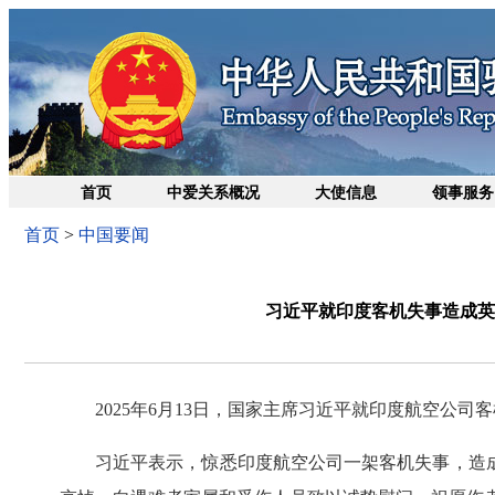
首页
中爱关系概况
大使信息
领事服务
首页
>
中国要闻
习近平就印度客机失事造成英
2025年6月13日，国家主席习近平就印度航空公
习近平表示，惊悉印度航空公司一架客机失事，造