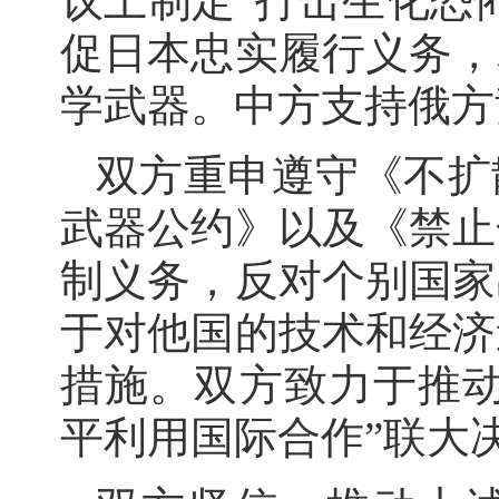
议上制定“打击生化恐
促日本忠实履行义务，
学武器。中方支持俄方
双方重申遵守《不扩
武器公约》以及《禁止
制义务，反对个别国家
于对他国的技术和经济
措施。双方致力于推动
平利用国际合作”联大