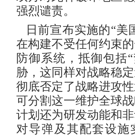
强烈谴责。
日前宣布实施的“美国
在构建不受任何约束的
防御系统，抵御包括“
胁，这同样对战略稳定
彻底否定了战略进攻性
可分割这一维护全球战
计划还为研发动能和非
对导弹及其配套设施