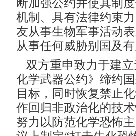
断加强公约并使其制度
机制、具有法律约束力
友从事生物军事活动表
从事任何威胁别国及有
双方重申致力于建立
化学武器公约》缔约国
目标，同时恢复禁止化
作回归非政治化的技术
努力以防范化学恐怖主