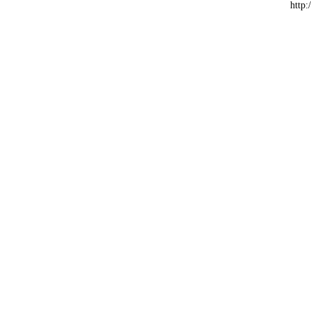
http: