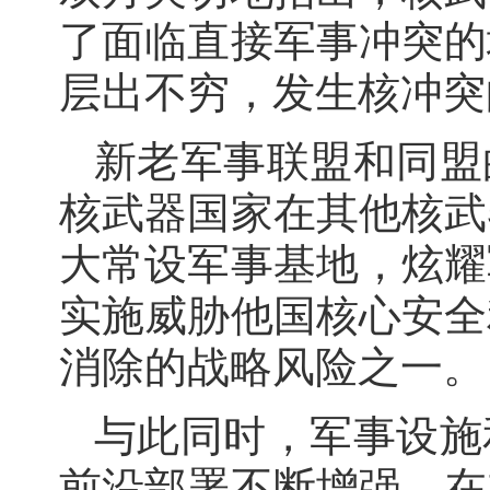
了面临直接军事冲突的
层出不穷，发生核冲突
新老军事联盟和同盟
核武器国家在其他核武
大常设军事基地，炫耀
实施威胁他国核心安全
消除的战略风险之一。
与此同时，军事设施
前沿部署不断增强，在