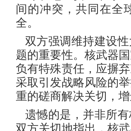
间的冲突，共同在全
全。
双方强调维持建设性
题的重要性。核武器国
负有特殊责任，应摒弃
采取引发战略风险的举
重的磋商解决关切，增
遗憾的是，并非所有
双方关切地指出，核武