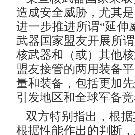
造成安全威胁，尤其是
进一步推进所谓“延伸
武器国家盟友开展所谓
核武器和（或）其他核
盟友接管的两用装备平
量和装备，包括更加先
引发地区和全球军备竞
双方特别指出，根据
根据性能作出的判断，