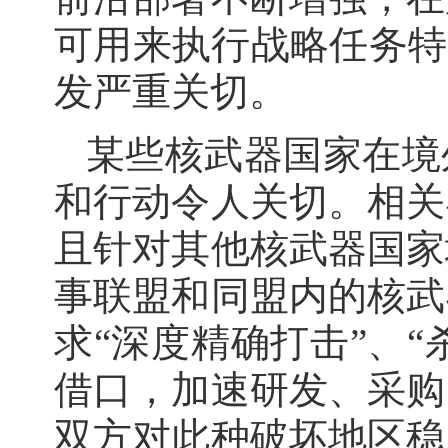
可用来执行战略任务特
发严重关切。
某些核武器国家在境
和行动令人关切。相关
且针对其他核武器国家
事联盟和同盟内的核武
求“深度精确打击”、“
借口，加速研发、采购
双方对此种破坏地区稳