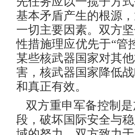
先任务应以一揽子方式
基本矛盾产生的根源，
一切主要因素。双方坚
性措施理应优先于“管
某些核武器国家对其他
害，核武器国家降低战
和真正有效。
双方重申军备控制是
段，破坏国际安全与稳
域的努力。双方致力于