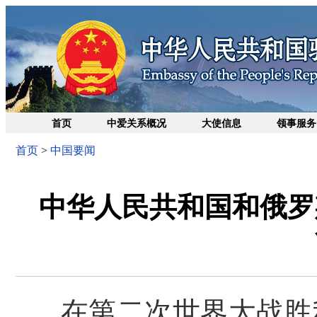
首页
中爱关系概况
大使信息
领事服务
首页
>
中国要闻
中华人民共和国和俄罗
在第二次世界大战胜