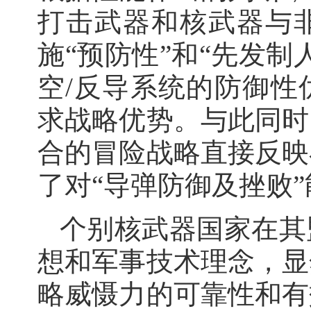
打击武器和核武器与
施“预防性”和“先发
空/反导系统的防御性
求战略优势。与此同时
合的冒险战略直接反映
了对“导弹防御及挫败
个别核武器国家在其
想和军事技术理念，显
略威慑力的可靠性和有