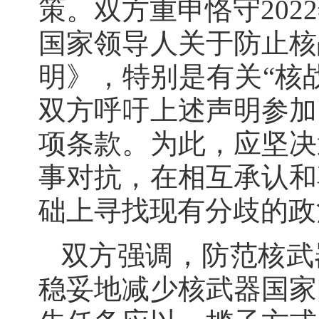
策。双方重申恪守202
国家领导人关于防止核
明》，特别是有关“核
双方呼吁上述声明参加
项条款。为此，应坚决
事对抗，在相互承认和
础上寻找现有分歧的政
双方强调，防范核武
稳妥地减少核武器国家