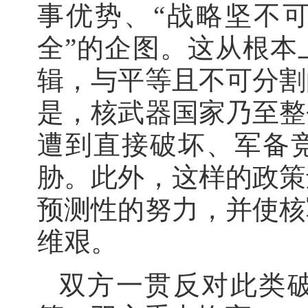
事优势、“战略坚不可
全”的企图。这从根本
辑，与平等且不可分割
是，核武器国家乃至整
遭到直接破坏、军备
胁。此外，这样的政策
预测性的努力，并使核
维艰。
双方一贯反对此类