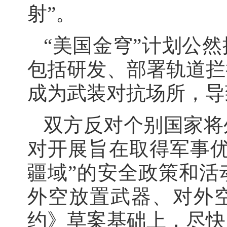
射”。
“美国金穹”计划公
包括研发、部署轨道拦
成为武装对抗场所，导
双方反对个别国家将
对开展旨在取得军事优
疆域”的安全政策和活
外空放置武器、对外
约》草案基础上，尽快