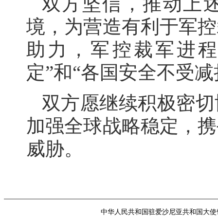
双方坚信，推动上
境，为营造有利于军控
助力，军控裁军进程
定”和“各国安全不受减
双方愿继续积极密切
加强全球战略稳定，携
威胁。
中华人民共和国驻爱沙尼亚共和国大使馆 版权所