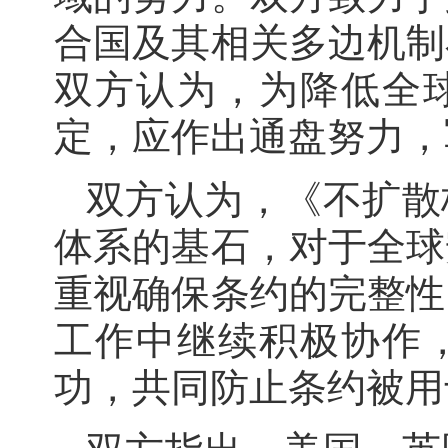
合国及其相关多边机制
双方认为，为降低全
定，应作出通盘努力，
双方认为，《不扩散
体系的基石，对于全球
重视确保条约的完整性
工作中继续积极协作，
功，共同防止条约被用