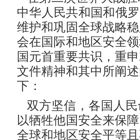
中华人民共和国和俄罗
维护和巩固全球战略稳
会在国际和地区安全领
国元首重要共识，重申
文件精神和其中所阐述
下：
双方坚信，各国人民
以牺牲他国安全来保障
全球和地区安全平等且