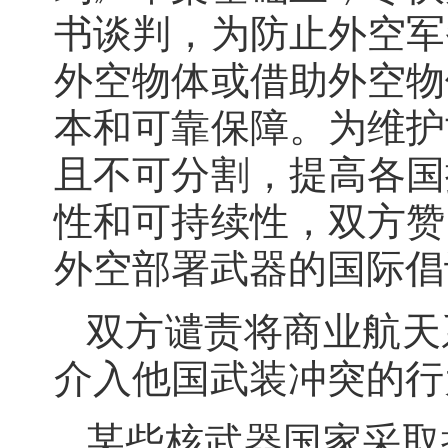
书谈判，为防止外空军
外空物体或借助外空物
本和可靠保障。为维护
且不可分割，提高各国
性和可持续性，双方赞
外空部署武器的国际倡
双方谴责将商业航天
介入他国武装冲突的行
某些核武器国家采取