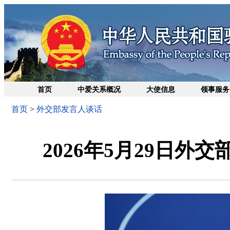
首页
中爱关系概况
大使信息
领事服务
首页
>
外交部发言人谈话
2026年5月29日