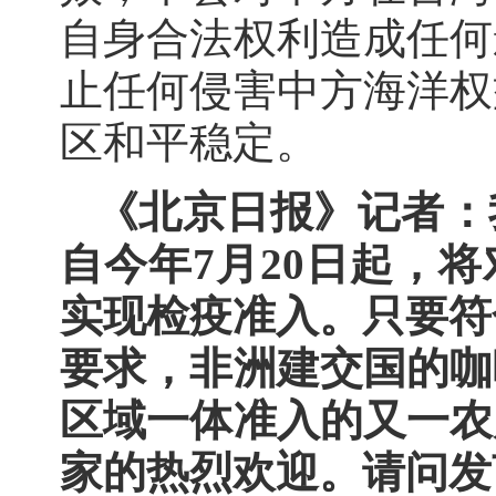
自身合法权利造成任何
止任何侵害中方海洋权
区和平稳定。
《北京日报》记者：
自今年7月20日起，
实现检疫准入。只要符合
要求，非洲建交国的咖
区域一体准入的又一农
家的热烈欢迎。请问发