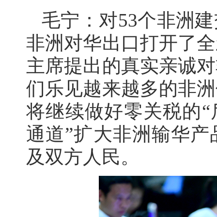
毛宁：对53个非洲
非洲对华出口打开了全
主席提出的真实亲诚对
们乐见越来越多的非洲
将继续做好零关税的“
通道”扩大非洲输华产
及双方人民。