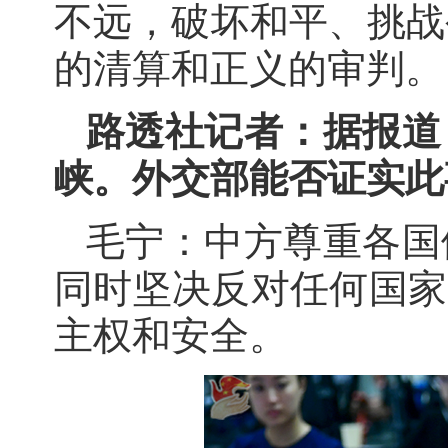
不远，破坏和平、挑战
的清算和正义的审判。
路透社记者：据报道
峡。外交部能否证实此
毛宁：中方尊重各国
同时坚决反对任何国家
主权和安全。