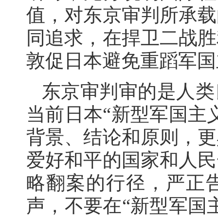
值，对东京审判所承载
同追求，在捍卫二战胜
敦促日本避免重蹈军国
东京审判审的是人类
当前日本“新型军国主
背景、结论和原则，更
爱好和平的国家和人民
略翻案的行径，严正
声，不要在“新型军国