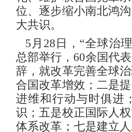
位、逐步缩小南北鸿沟
大共识。
5月28日，“全球治
总部举行，60余国代
辞，就改革完善全球治
合国改革增效；二是提
进维和行动与时俱进
识；五是校正国际人权
体系改革；七是建立人