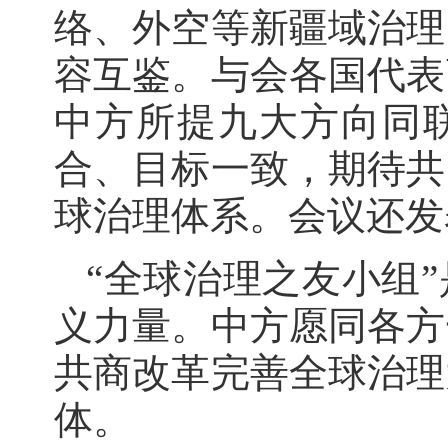
络、外空等新疆域治理
容互鉴。与会各国代表
中方所提九大方向同联
合、目标一致，期待共
球治理体系。会议还发
“全球治理之友小组
义力量。中方愿同各方
共商改革完善全球治理
体。