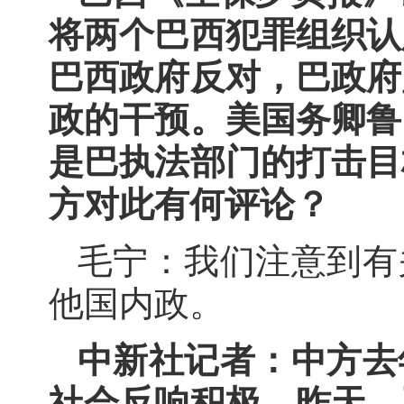
将两个巴西犯罪组织认
巴西政府反对，巴政府
政的干预。美国务卿鲁
是巴执法部门的打击目
方对此有何评论？
毛宁：我们注意到有
他国内政。
中新社记者：中方去
社会反响积极。昨天，