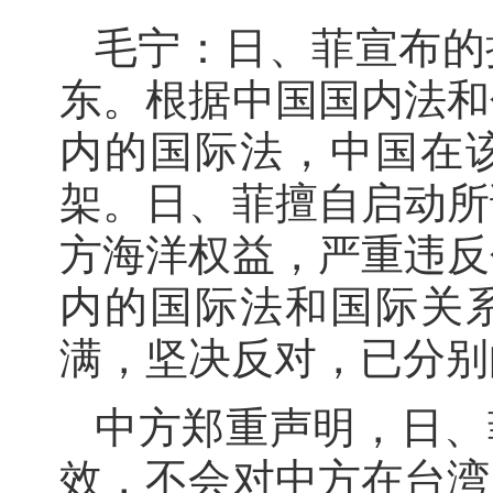
毛宁：日、菲宣布的
东。根据中国国内法和
内的国际法，中国在
架。日、菲擅自启动所
方海洋权益，严重违反
内的国际法和国际关
满，坚决反对，已分别
中方郑重声明，日、
效，不会对中方在台湾