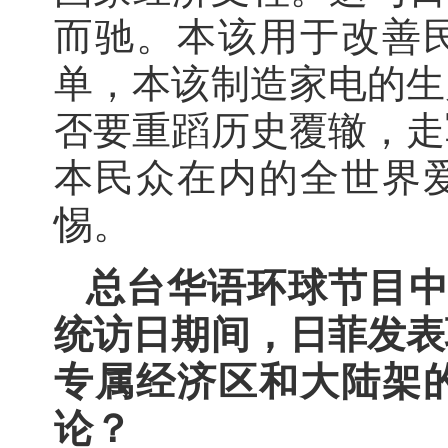
而驰。本该用于改善
单，本该制造家电的生
否要重蹈历史覆辙，走
本民众在内的全世界
惕。
总台华语环球节目中
统访日期间，日菲发表
专属经济区和大陆架
论？