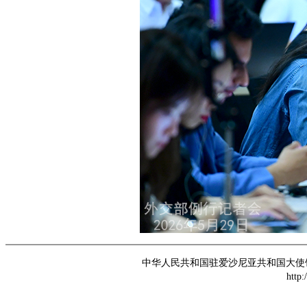
中华人民共和国驻爱沙尼亚共和国大使馆 版权所
http: