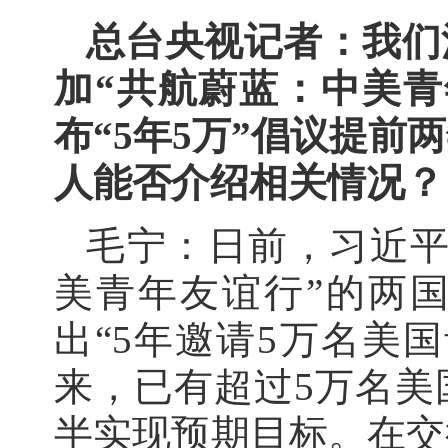
总台央视记者：我们
加“共航蔚蓝：中美青
布“5年5万”倡议提
人能否介绍相关情况？
毛宁：日前，习近平
美青年友谊行”的两国
出“5年邀请5万名美
来，已有超过5万名美
半实现预期目标。在交