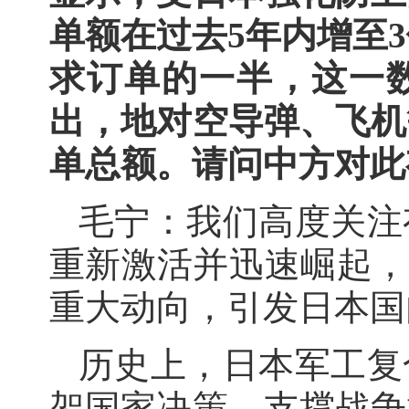
单额在过去5年内增至3
求订单的一半，这一
出，地对空导弹、飞机
单总额。请问中方对此
毛宁：我们高度关注
重新激活并迅速崛起，
重大动向，引发日本国
历史上，日本军工复
架国家决策，支撑战争