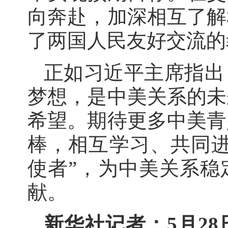
向奔赴，加深相互了解
了两国人民友好交流的
正如习近平主席指出
梦想，是中美关系的未
希望。期待更多中美青
棒，相互学习、共同进
使者”，为中美关系稳
献。
新华社记者：5月28