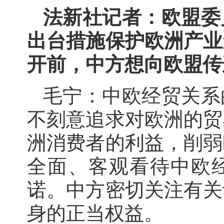
法新社记者：欧盟委
出台措施保护欧洲产业
开前，中方想向欧盟传
毛宁：中欧经贸关系
不刻意追求对欧洲的贸
洲消费者的利益，削弱
全面、客观看待中欧
诺。中方密切关注有关
身的正当权益。