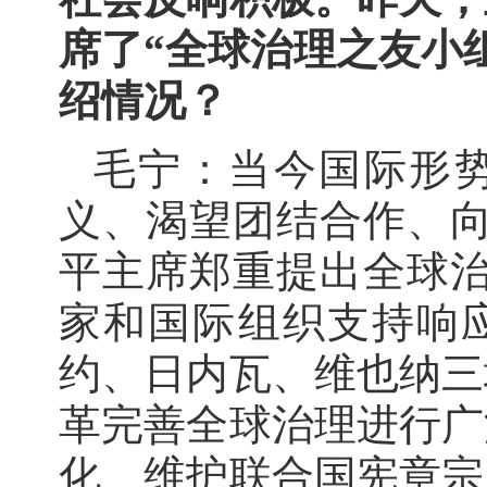
席了“全球治理之友小
绍情况？
毛宁：当今国际形
义、渴望团结合作、向
平主席郑重提出全球治
家和国际组织支持响应
约、日内瓦、维也纳三
革完善全球治理进行广
化、维护联合国宪章宗