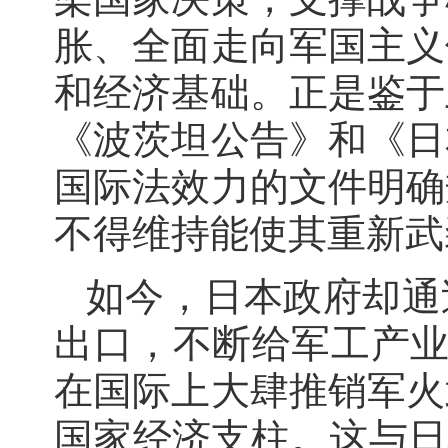
胀、全面走向军国主义
和经济基础。正是鉴于
《波茨坦公告》和《日
国际法效力的文件明确
不得维持能使其重新武
如今，日本政府却通
出口，不断给军工产业
在国际上大肆推销军火
国家经济支柱。这与日