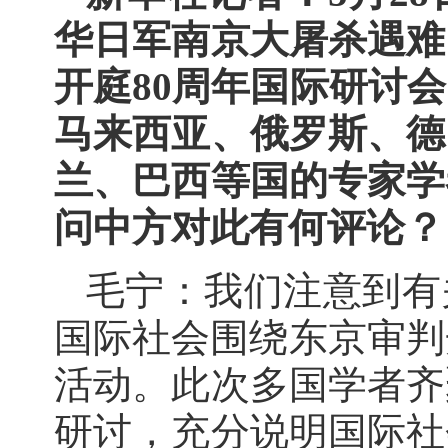
华日军南京大屠杀遇难
开庭80周年国际研讨
马来西亚、俄罗斯、德
兰、巴西等国的专家学
问中方对此有何评论？
毛宁：我们注意到有
国际社会围绕东京审判
活动。此次多国学者齐
研讨，充分说明国际社