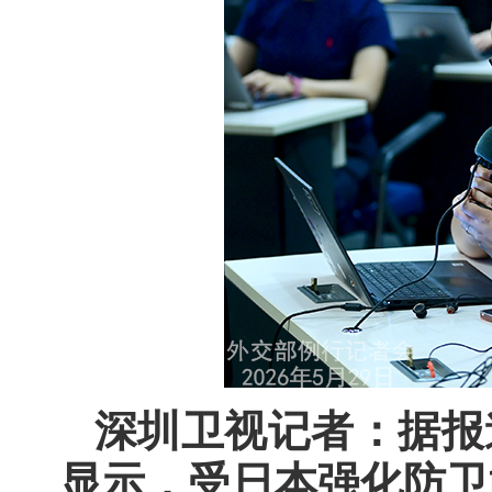
深圳卫视记者：据报
显示，受日本强化防卫