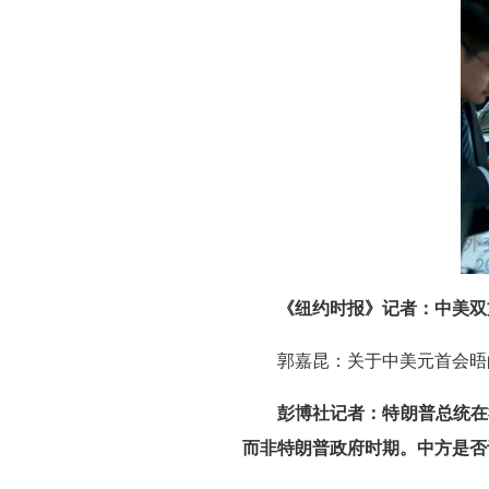
《纽约时报》记者：中美双
郭嘉昆：关于中美元首会晤
彭博社记者：特朗普总统在
而非特朗普政府时期。中方是否