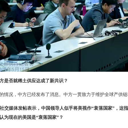
方是否就稀土供应达成了新共识？
的情况，中方已经发布了消息。中方一贯致力于维护全球产供链
社交媒体发帖表示，中国领导人似乎将美视作“衰落国家”，这
认为现在的美国是“衰落国家”？