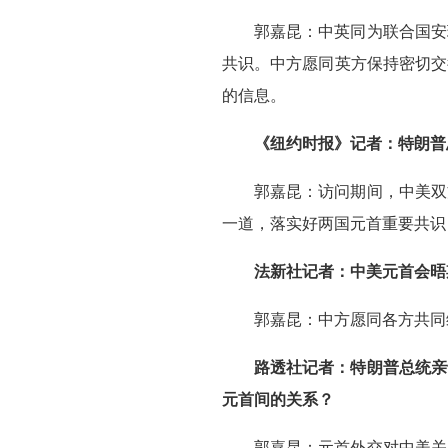
郭嘉昆：中英同为联合国安
共识。中方愿同英方保持密切交
的信息。
《纽约时报》记者：特朗普
郭嘉昆：访问期间，中美双
一道，落实好两国元首重要共识
法新社记者：中美元首会晤
郭嘉昆：中方愿同各方共同
路透社记者：特朗普总统亲
元首间的关系？
郭嘉昆：元首外交对中美关