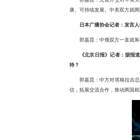
康、可持续发展。中美双方就两
日本广播协会记者：发言人
郭嘉昆：中俄双方一直就筹
《北京日报》记者：据报道
待？
郭嘉昆：中方对塔格拉吉总
信，拓展交流合作，推动两国相