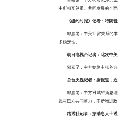
中所相互尊重、共同发展的全面
《纽约时报》记者：特朗普
郭嘉昆：中美经贸关系的本
多稳定性。
朝日电视台记者：此次中美
郭嘉昆：中方始终主张各方
总台央视记者：据报道，近
郭嘉昆：中方对戴维斯总理
愿与巴方共同努力，不断增进政
路透社记者：据消息人士透