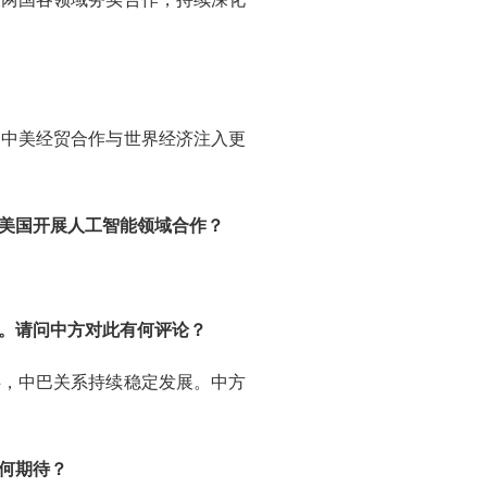
为中美经贸合作与世界经济注入更
美国开展人工智能领域合作？
。请问中方对此有何评论？
伴，中巴关系持续稳定发展。中方
何期待？