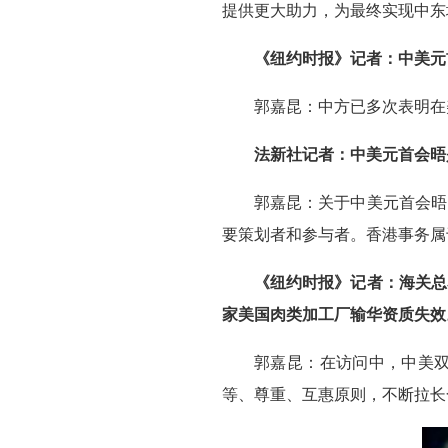
提供更大助力，为最终实现中东
《纽约时报》记者：中美元
郭嘉昆：中方已多次表明在
法新社记者：中美元首会晤
郭嘉昆：关于中美元首会晤
要策划者和参与者。香港事务属
《纽约时报》记者：海关总
家美国肉类加工厂输华资质失效
郭嘉昆：在访问中，中美
等、尊重、互惠原则，不断拉长