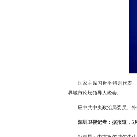
国家主席习近平特别代表、
界城市论坛领导人峰会。
应中共中央政治局委员、外
深圳卫视记者：据报道，5
郭嘉昆：中方祝贺威尔先生