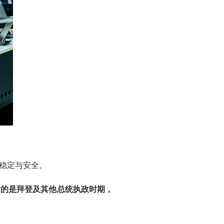
稳定与安全。
指的是拜登及其他总统执政时期，