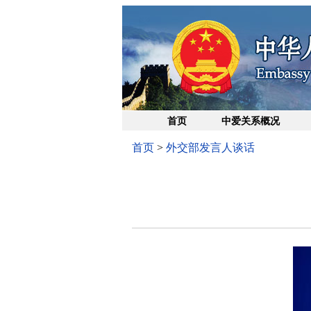
首页
中爱关系概况
首页
>
外交部发言人谈话