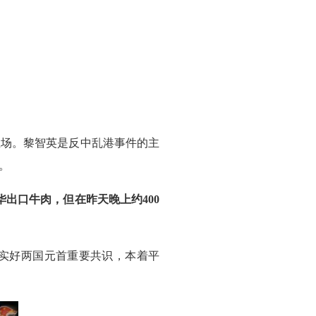
立场。黎智英是反中乱港事件的主
。
出口牛肉，但在昨天晚上约400
实好两国元首重要共识，本着平