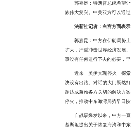
郭嘉昆：特朗普总统希望让
族伟大复兴。中美双方可以通过
法新社记者：白宫方面表示
郭嘉昆：中方在伊朗局势上
扩大，严重冲击世界经济发展、
事没有任何进行下去的必要，早
近来，美伊实现停火，探索
决没有出路。对话的大门既然打
题达成兼顾各方关切的解决方案
停火，推动中东海湾局势早日恢
自战事爆发以来，中方一直
基斯坦提出关于恢复海湾和中东