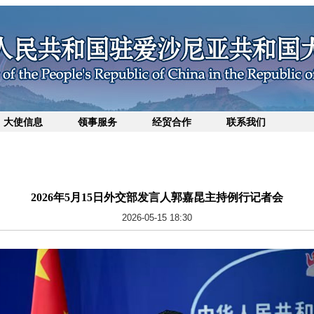
大使信息
领事服务
经贸合作
联系我们
2026年5月15日外交部发言人郭嘉昆主持例行记者会
2026-05-15 18:30