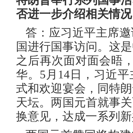
否进一步介绍相关情况
答：应习近平主席邀
国进行国事访问。这是
之后再次面对面会晤，
华。5月14日，习近
式和欢迎宴会，同特朗
天坛。两国元首就事关
换意见，达成一系列新