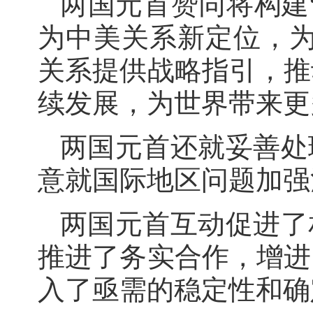
两国元首赞同将构建
为中美关系新定位，为
关系提供战略指引，推
续发展，为世界带来更
两国元首还就妥善处
意就国际地区问题加强
两国元首互动促进了
推进了务实合作，增进
入了亟需的稳定性和确