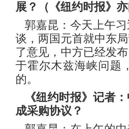
展？（《纽约时报》亦
郭嘉昆：今天上午习
谈，两国元首就中东局
了意见，中方已经发布
于霍尔木兹海峡问题
的。
《纽约时报》记者：
成采购协议？
郭嘉昆：在上午的中