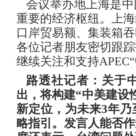
会议举办地上海是中
重要的经济枢纽。上海
口岸贸易额、集装箱吞
各位记者朋友密切跟踪
继续关注和支持APEC
路透社记者：关于
出，将构建“中美建设
新定位，为未来3年乃
略指引。发言人能否作