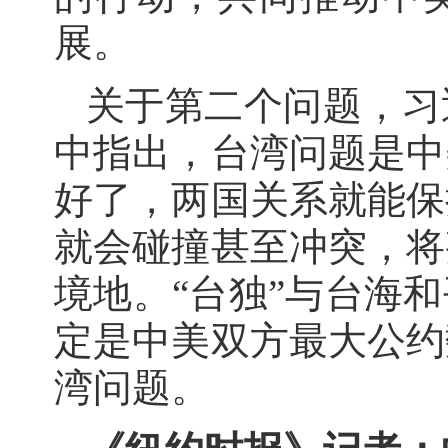
展。
关于第二个问题，习
中指出，台湾问题是中
好了，两国关系就能保
就会碰撞甚至冲突，将
境地。“台独”与台海
定是中美双方最大公约
湾问题。