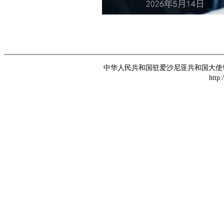
中华人民共和国驻爱沙尼亚共和国大使馆 版权所
http: