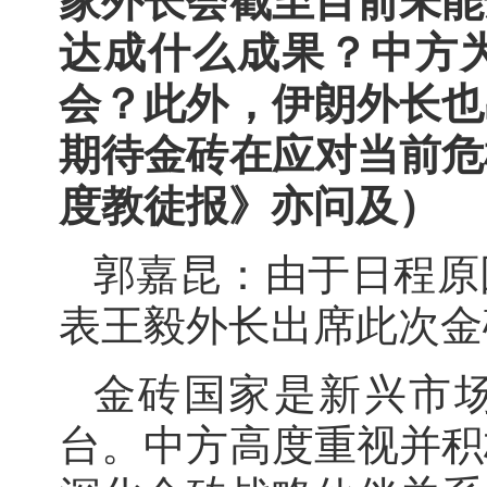
家外长会截至目前未能
达成什么成果？中方
会？此外，伊朗外长也
期待金砖在应对当前危
度教徒报》亦问及）
郭嘉昆：由于日程原
表王毅外长出席此次金
金砖国家是新兴市
台。中方高度重视并积