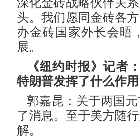
深化金砖战略伙伴关系
头。我们愿同金砖各方
办金砖国家外长会晤，
展。
《纽约时报》记者：
特朗普发挥了什么作用
郭嘉昆：关于两国元
了消息。至于美方随行
解。