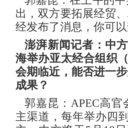
出，双方要拓展经贸、
经发布了消息，你可以
澎湃新闻记者：中方将
海举办亚太经合组织（
会期临近，能否进一步
成果？
郭嘉昆：APEC高
主渠道，每年举办四到五