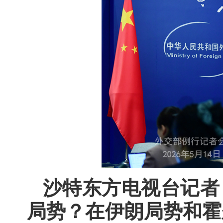
沙特东方电视台记者
局势？在伊朗局势和霍