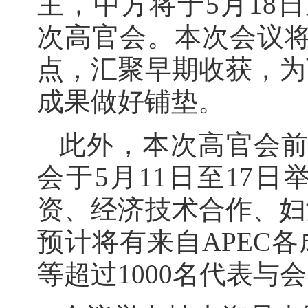
主，中方将于5月18日
次高官会。本次会议将
点，汇聚早期收获，为
成果做好铺垫。
此外，本次高官会前
会于5月11日至17
资、经济技术合作、妇
预计将有来自APEC
等超过1000名代表与