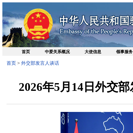
首页
中爱关系概况
大使信息
领事服务
首页
>
外交部发言人谈话
2026年5月14日外