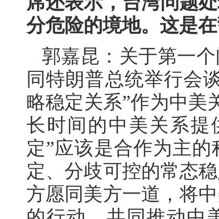
席还表示，台湾问题处
分危险的境地。这是在
郭嘉昆：关于第一个
同特朗普总统举行会谈
略稳定关系”作为中美
长时间的中美关系提
定”应该是合作为主的
定、分歧可控的常态稳
方愿同美方一道，将中
的行动，共同推动中