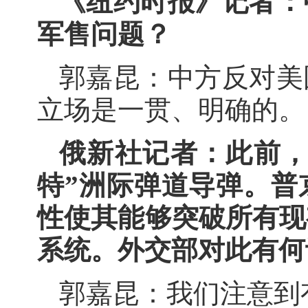
《纽约时报》记者：
军售问题？
郭嘉昆：中方反对美
立场是一贯、明确的。
俄新社记者：此前，
特”洲际弹道导弹。普
性使其能够突破所有现
系统。外交部对此有何
郭嘉昆：我们注意到