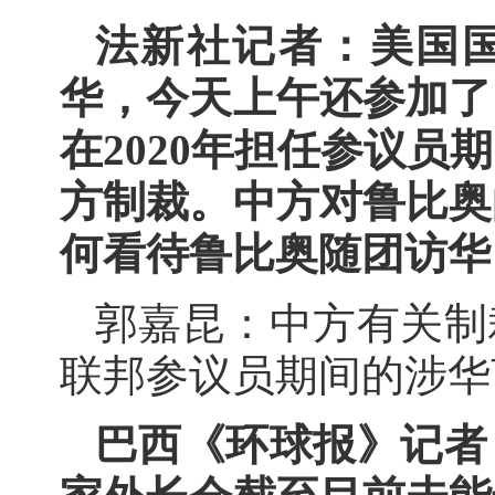
法新社记者：美国
华，今天上午还参加了
在2020年担任参议
方制裁。中方对鲁比奥
何看待鲁比奥随团访华
郭嘉昆：中方有关制
联邦参议员期间的涉华
巴西《环球报》记者