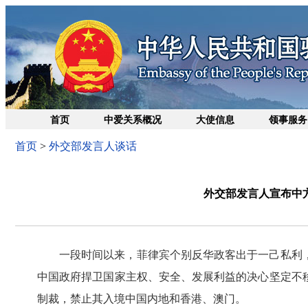
首页
中爱关系概况
大使信息
领事服务
首页
>
外交部发言人谈话
外交部发言人宣布中
一段时间以来，菲律宾个别反华政客出于一己私利
中国政府捍卫国家主权、安全、发展利益的决心坚定不
制裁，禁止其入境中国内地和香港、澳门。