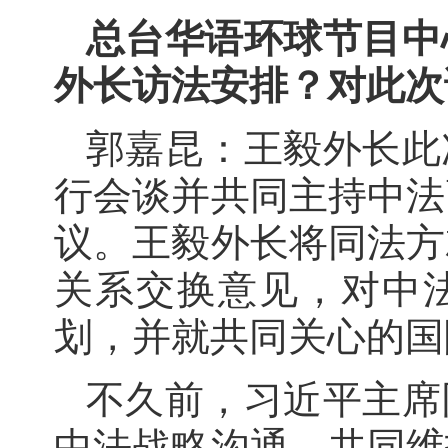
总台华语环球节目中
外长访法安排？对此次
郭嘉昆：王毅外长此
行会谈并共同主持中法
议。王毅外长将同法方
关系交换意见，对中
划，并就共同关心的国
不久前，习近平主席
中法战略沟通、共同维