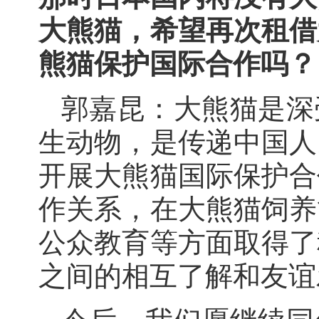
大熊猫，希望再次租借
熊猫保护国际合作吗？
郭嘉昆：大熊猫是深
生动物，是传递中国人
开展大熊猫国际保护合
作关系，在大熊猫饲养
公众教育等方面取得了
之间的相互了解和友谊