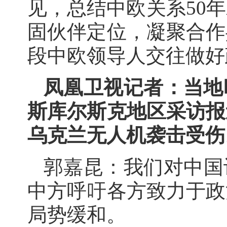
见，总结中欧关系50
固伙伴定位，凝聚合作
段中欧领导人交往做好
凤凰卫视记者：当地
斯库尔斯克地区采访报
乌克兰无人机袭击受伤
郭嘉昆：我们对中国
中方呼吁各方致力于政
局势缓和。