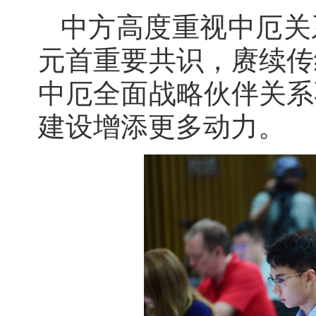
中方高度重视中厄关
元首重要共识，赓续传
中厄全面战略伙伴关系
建设增添更多动力。