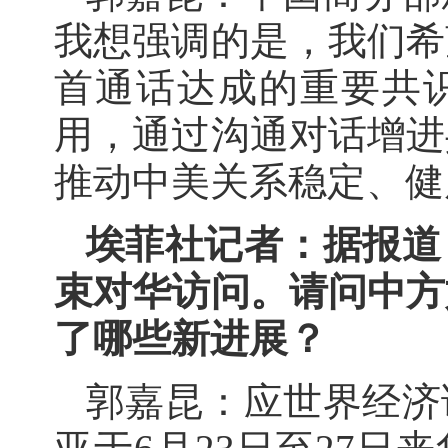
我想强调的是，我们希
首通话达成的重要共
用，通过沟通对话增进
推动中美关系稳定、健
埃菲社记者：据报道
束对华访问。请问中方
了哪些新进展？
郭嘉昆：应世界经济