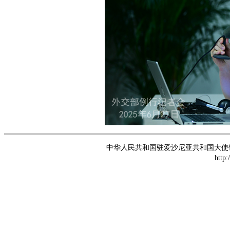
中华人民共和国驻爱沙尼亚共和国大使馆 版权所
http: