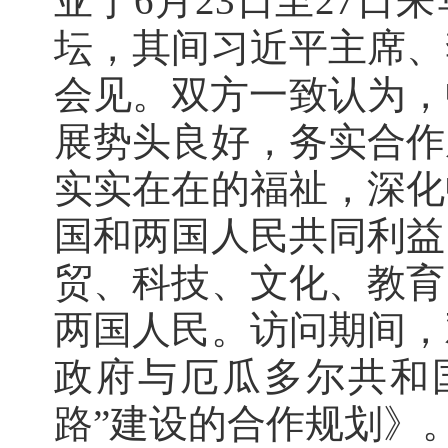
亚于6月23日至27
坛，其间习近平主席、
会见。双方一致认为，
展势头良好，务实合作
实实在在的福祉，深化
国和两国人民共同利益
贸、科技、文化、教育
两国人民。访问期间，
政府与厄瓜多尔共和
路”建设的合作规划》