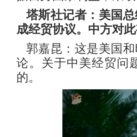
塔斯社记者：美国总
成经贸协议。中方对此
郭嘉昆：这是美国和
论。关于中美经贸问
的。