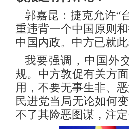
郭嘉昆：捷克允许“
重违背一个中国原则和
中国内政。中方已就此
我要强调，中国外
规。中方敦促有关方面
用，不要无事生非、恶
民进党当局无论如何变
不了其险恶图谋，注定