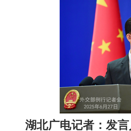
湖北广电记者：发言