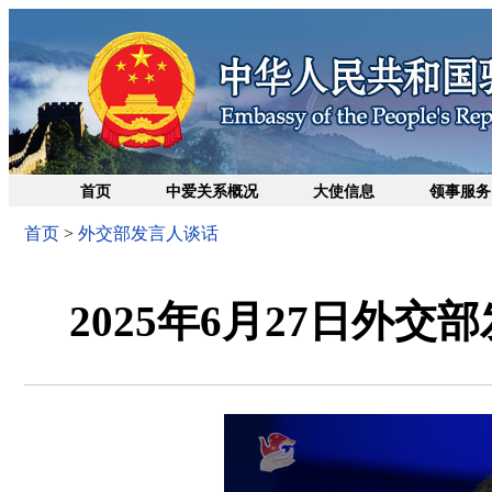
首页
中爱关系概况
大使信息
领事服务
首页
>
外交部发言人谈话
2025年6月27日外