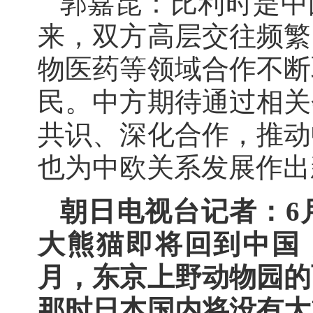
郭嘉昆：比利时是中
来，双方高层交往频繁
物医药等领域合作不断
民。中方期待通过相关
共识、深化合作，推动
也为中欧关系发展作出
朝日电视台记者：6
大熊猫即将回到中国
月，东京上野动物园的
那时日本国内将没有大