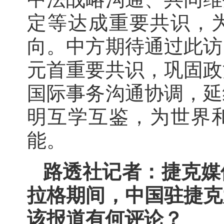
定等达成重要共识，
向。中方期待通过此访
元首重要共识，巩固政
国际事务沟通协调，延
明互学互鉴，为世界
能。
路透社记者：捷克媒
拉格期间，中国驻捷克
该报道有何评论？