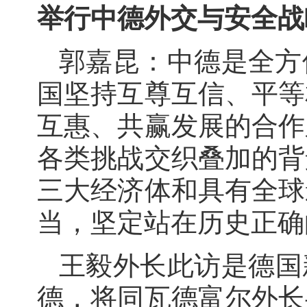
举行中德外交与安全战
郭嘉昆：中德是全方
国坚持互尊互信、平等
互惠、共赢发展的合作
各类挑战交织叠加的背
三大经济体和具有全球
当，坚定站在历史正确
王毅外长此访是德国
德，将同瓦德富尔外长