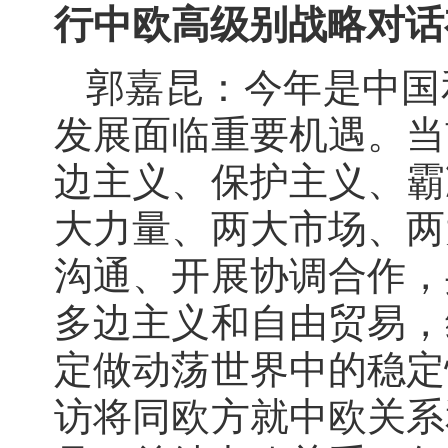
行中欧高级别战略对话
郭嘉昆：今年是中国
发展面临重要机遇。当
边主义、保护主义、霸
大力量、两大市场、两
沟通、开展协调合作，
多边主义和自由贸易，
定做动荡世界中的稳定
访将同欧方就中欧关系