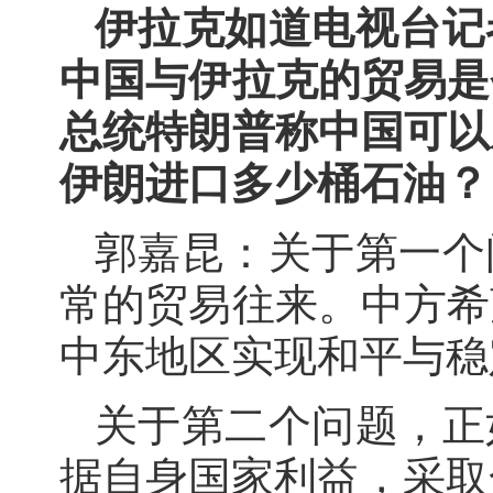
伊拉克如道电视台记
中国与伊拉克的贸易是
总统特朗普称中国可以
伊朗进口多少桶石油？
郭嘉昆：关于第一个
常的贸易往来。中方希
中东地区实现和平与稳
关于第二个问题，正
据自身国家利益，采取