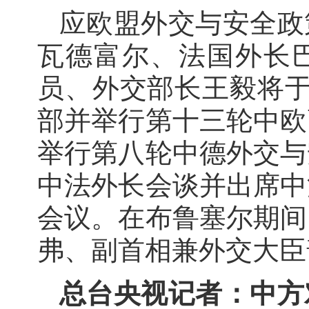
应欧盟外交与安全政
瓦德富尔、法国外长
员、外交部长王毅将于
部并举行第十三轮中欧
举行第八轮中德外交与
中法外长会谈并出席中
会议。在布鲁塞尔期间
弗、副首相兼外交大臣
总台央视记者：中方