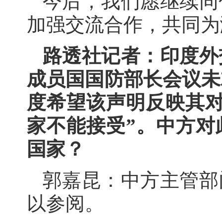
今后，我们愿继续同
加强交流合作，共同为
路透社记者：印度外
成员国国防部长会议未
度希望该声明反映其对
家不能接受”。中方对
国家？
郭嘉昆：中方主管部
以参阅。