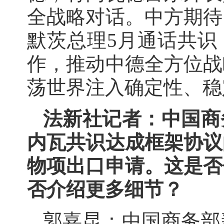
全战略对话。中方期待
默茨总理5月通话共识
作，推动中德全方位战
荡世界注入确定性、稳
法新社记者：中国商
内瓦共识达成框架协议
物项出口申请。这是否
否介绍更多细节？
郭嘉昆：中国商务部