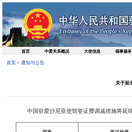
首页
中爱关系概况
大使信息
领事服务
首页
>
通知与公告
关于延
中国驻爱沙尼亚使馆签证费调减措施将延续至