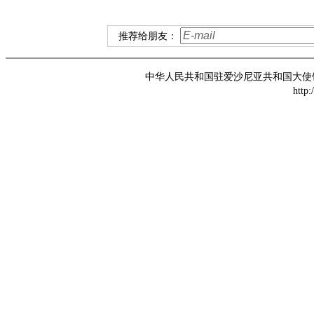
推荐给朋友：
中华人民共和国驻爱沙尼亚共和国大使馆 版权所
http: