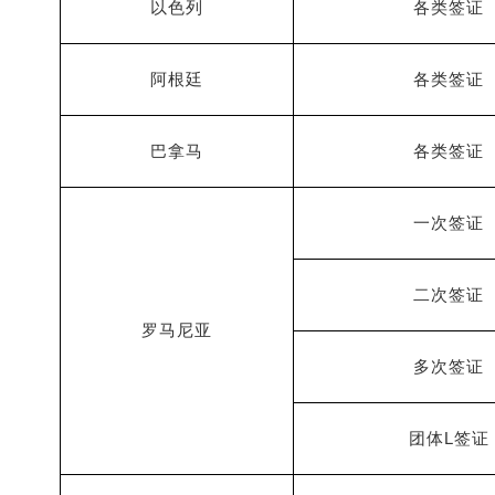
以色列
各类签证
阿根廷
各类签证
巴拿马
各类签证
一次签证
二次签证
罗马尼亚
多次签证
L
团体
签证